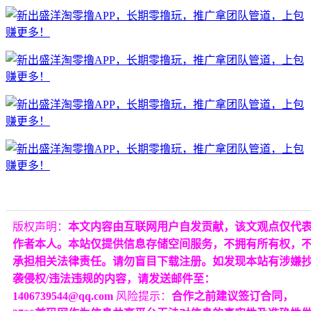
版权声明：
本文内容由互联网用户自发贡献，该文观点仅代
作者本人。本站仅提供信息存储空间服务，不拥有所有权，
承担相关法律责任。请勿盲目下载注册。如发现本站有涉嫌
袭侵权/违法违规的内容，请发送邮件至：
1406739544@qq.com
风险提示：
合作之前建议签订合同，