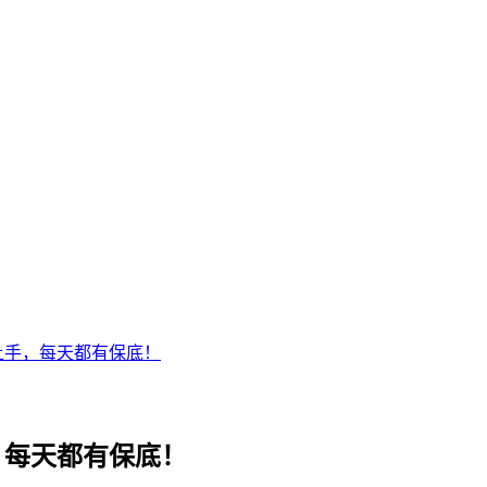
上手，每天都有保底！
，每天都有保底！