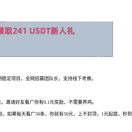
长期稳定项目，全网招募团队长，支持线下考察。
元，邀请好友看广你有0.1元奖励，不需要养鸡。
励，如果每天看广50条，你就有50元，上不封顶，1元起提，秒