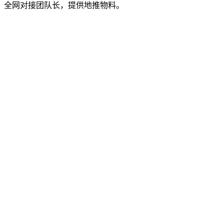
，全网对接团队长，提供地推物料。
！