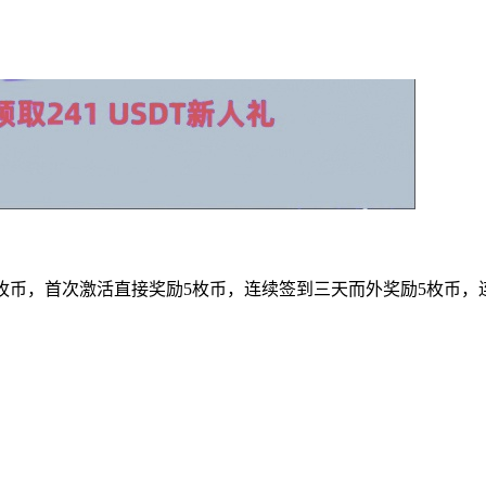
币，首次激活直接奖励5枚币，连续签到三天而外奖励5枚币，连