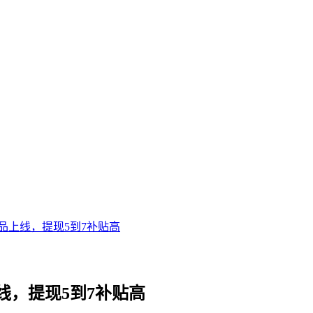
品上线，提现5到7补贴高
，提现5到7补贴高