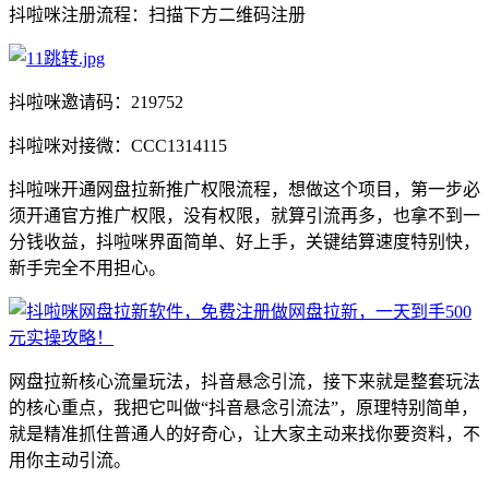
抖啦咪注册流程：扫描下方二维码注册
抖啦咪邀请码：219752
抖啦咪对接微：CCC1314115
抖啦咪开通网盘拉新推广权限流程，想做这个项目，第一步必
须开通官方推广权限，没有权限，就算引流再多，也拿不到一
分钱收益，抖啦咪界面简单、好上手，关键结算速度特别快，
新手完全不用担心。
网盘拉新核心流量玩法，抖音悬念引流，接下来就是整套玩法
的核心重点，我把它叫做“抖音悬念引流法”，原理特别简单，
就是精准抓住普通人的好奇心，让大家主动来找你要资料，不
用你主动引流。