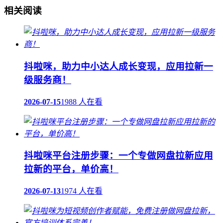
相关阅读
抖啦咪，助力中小达人成长变现，应用拉新一
级服务商！
2026-07-15
1988 人在看
抖啦咪平台注册步骤：一个专做网盘拉新应用
拉新的平台，单价高！
2026-07-13
1974 人在看