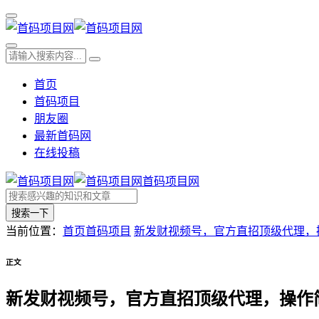
首页
首码项目
朋友圈
最新首码网
在线投稿
首码项目网
搜索一下
当前位置：
首页
首码项目
新发财视频号，官方直招顶级代理，
正文
新发财视频号，官方直招顶级代理，操作