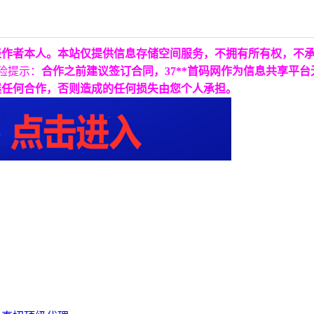
表作者本人。本站仅提供信息存储空间服务，不拥有所有权，不
险提示：
合作之前建议签订合同，37**首码网作为信息共享平
展任何合作，否则造成的任何损失由您个人承担。