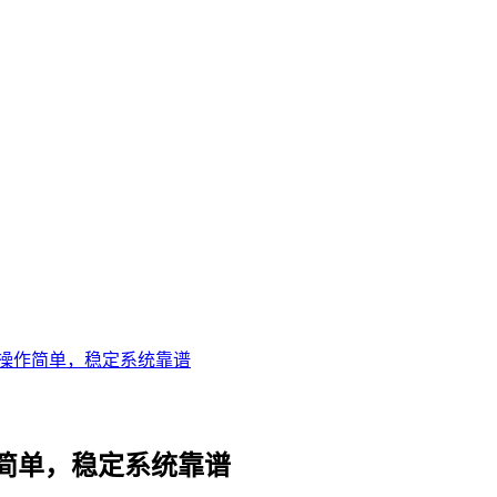
操作简单，稳定系统靠谱
简单，稳定系统靠谱