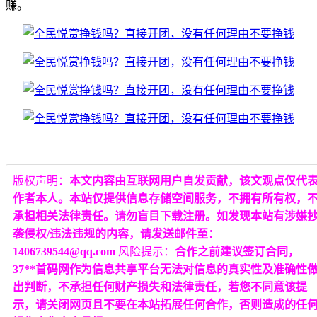
赚。
版权声明：
本文内容由互联网用户自发贡献，该文观点仅代
作者本人。本站仅提供信息存储空间服务，不拥有所有权，
承担相关法律责任。请勿盲目下载注册。如发现本站有涉嫌
袭侵权/违法违规的内容，请发送邮件至：
1406739544@qq.com
风险提示：
合作之前建议签订合同，
37**首码网作为信息共享平台无法对信息的真实性及准确性
出判断，不承担任何财产损失和法律责任，若您不同意该提
示，请关闭网页且不要在本站拓展任何合作，否则造成的任