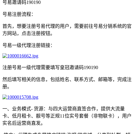
号易邀请码190190
号易注册流程：
首先，想要注册号易代理的用户，需要前往号易分销系统的官
方网站，点击注册按钮。
号易一级代理注册链接：
注册号易一级代理需要填写皇冠邀请码190190
然后填写相关的信息，包括姓名、联系方式、邮箱等，完成注
册。
一、业务模式- 货源：与四大运营商直签合作，提供大流量
卡、低月租卡、靓号等正规11位实号套餐（非物联卡），用户
实名后运营商直发。