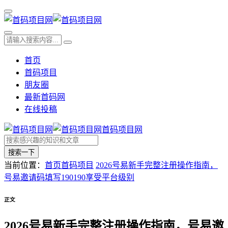
首页
首码项目
朋友圈
最新首码网
在线投稿
首码项目网
搜索一下
当前位置：
首页
首码项目
2026号易新手完整注册操作指南，
号易邀请码填写190190享受平台级别
正文
2026号易新手完整注册操作指南，号易邀