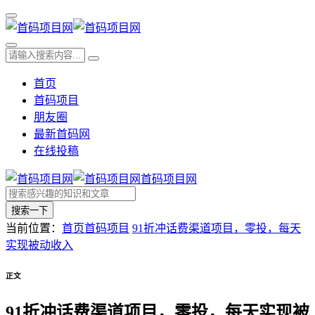
首页
首码项目
朋友圈
最新首码网
在线投稿
首码项目网
搜索一下
当前位置：
首页
首码项目
91折冲话费渠道项目，零投，每天
实现被动收入
正文
91折冲话费渠道项目，零投，每天实现被