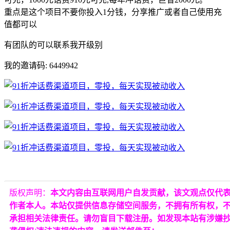
重点是这个项目不要你投入1分钱，分享推广或者自己使用充
值都可以
有团队的可以联系我开级别
我的邀请码: 6449942
版权声明：
本文内容由互联网用户自发贡献，该文观点仅代
作者本人。本站仅提供信息存储空间服务，不拥有所有权，
承担相关法律责任。请勿盲目下载注册。如发现本站有涉嫌