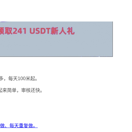
，每天100米起。
起来简单，审核还快。