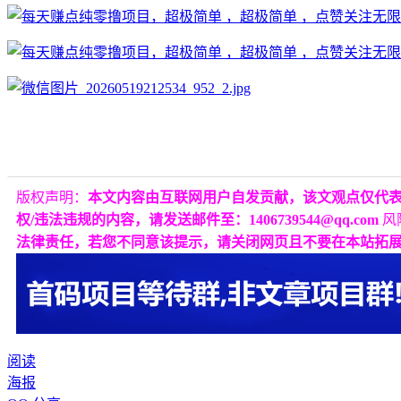
版权声明：
本文内容由互联网用户自发贡献，该文观点仅代
权/违法违规的内容，请发送邮件至：1406739544@qq.com
风
法律责任，若您不同意该提示，请关闭网页且不要在本站拓
阅读
海报