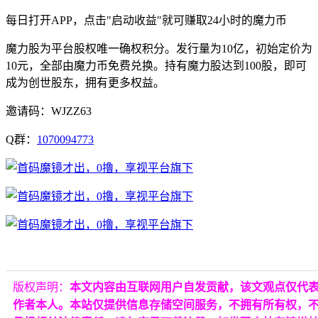
每日打开APP，点击"启动收益"就可赚取24小时的魔力币
魔力股为平台股权唯一确权积分。发行量为10亿，初始定价为
10元，全部由魔力币免费兑换。持有魔力股达到100股，即可
成为创世股东，拥有更多权益。
邀请码：WJZZ63
Q群：
1070094773
版权声明：
本文内容由互联网用户自发贡献，该文观点仅代
作者本人。本站仅提供信息存储空间服务，不拥有所有权，