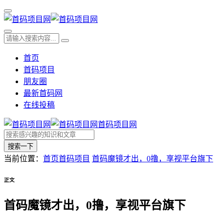
首页
首码项目
朋友圈
最新首码网
在线投稿
首码项目网
搜索一下
当前位置：
首页
首码项目
首码魔镜才出，0撸，享视平台旗下
正文
首码魔镜才出，0撸，享视平台旗下