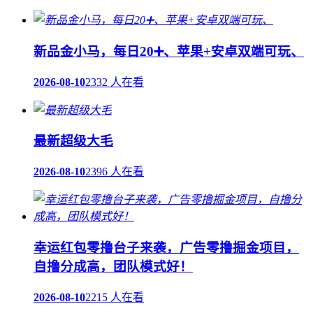
新品金小马，每日20➕、苹果+安卓双端可玩、
2026-08-10
2332 人在看
最新超级大毛
2026-08-10
2396 人在看
幸运红包零撸台子来袭，广告零撸掘金项目，
自撸分成高，团队模式好！
2026-08-10
2215 人在看