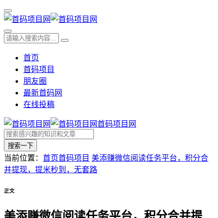
首页
首码项目
朋友圈
最新首码网
在线投稿
首码项目网
搜索一下
当前位置：
首页
首码项目
美添赚微信阅读任务平台，积分合
并提现，提米秒到，无套路
正文
美添赚微信阅读任务平台，积分合并提