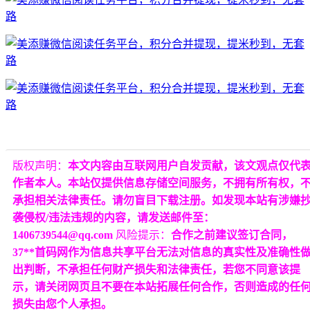
版权声明：
本文内容由互联网用户自发贡献，该文观点仅代
作者本人。本站仅提供信息存储空间服务，不拥有所有权，
承担相关法律责任。请勿盲目下载注册。如发现本站有涉嫌
袭侵权/违法违规的内容，请发送邮件至：
1406739544@qq.com
风险提示：
合作之前建议签订合同，
37**首码网作为信息共享平台无法对信息的真实性及准确性
出判断，不承担任何财产损失和法律责任，若您不同意该提
示，请关闭网页且不要在本站拓展任何合作，否则造成的任
损失由您个人承担。