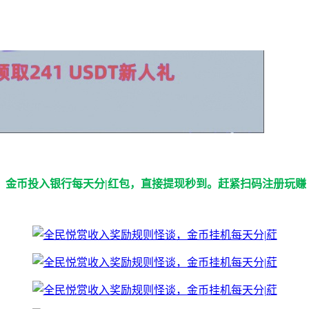
，金币投入银行每天分|红包，直接提现秒到。赶紧扫码注册玩赚