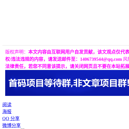
版权声明：
本文内容由互联网用户自发贡献，该文观点仅代
权/违法违规的内容，请发送邮件至：1406739544@qq.com
风
法律责任，若您不同意该提示，请关闭网页且不要在本站拓
阅读
海报
QQ 分享
微博分享