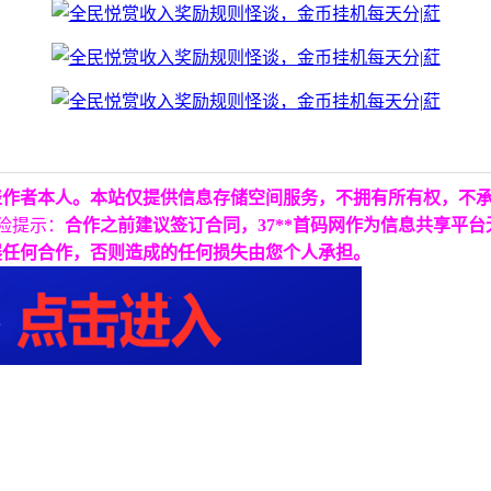
表作者本人。本站仅提供信息存储空间服务，不拥有所有权，不
险提示：
合作之前建议签订合同，37**首码网作为信息共享平
展任何合作，否则造成的任何损失由您个人承担。