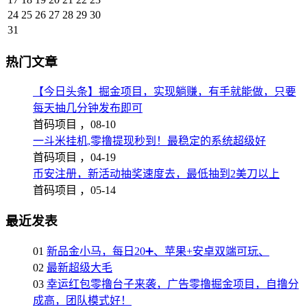
24
25
26
27
28
29
30
31
热门文章
【今日头条】掘金项目，实现躺赚，有手就能做，只要
每天抽几分钟发布即可
首码项目 ，
08-10
一斗米挂机,零撸提现秒到！最稳定的系统超级好
首码项目 ，
04-19
币安注册，新活动抽奖速度去，最低抽到2美刀以上
首码项目 ，
05-14
最近发表
01
新品金小马，每日20➕、苹果+安卓双端可玩、
02
最新超级大毛
03
幸运红包零撸台子来袭，广告零撸掘金项目，自撸分
成高，团队模式好！