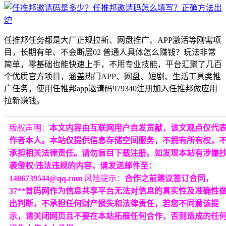
任推邦任务都是大厂正规拉新、网盘推广、APP激活等刚需项
目，长期有单、不会断层02 普通人具体怎么赚钱？玩法非常
简单，零基础也能快速上手，不用专业技能，平台汇聚了几百
个优质官方项目，涵盖热门APP、网盘、短剧、生活工具类推
广任务，使用任推邦app邀请码979340注册加入任推邦做应用
拉新赚钱。
版权声明：
本文内容由互联网用户自发贡献，该文观点仅代
作者本人。本站仅提供信息存储空间服务，不拥有所有权，
承担相关法律责任。请勿盲目下载注册。如发现本站有涉嫌
袭侵权/违法违规的内容，请发送邮件至：
1406739544@qq.com
风险提示：
合作之前建议签订合同，
37**首码网作为信息共享平台无法对信息的真实性及准确性
出判断，不承担任何财产损失和法律责任，若您不同意该提
示，请关闭网页且不要在本站拓展任何合作，否则造成的任