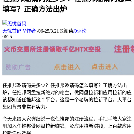
填写？正确方法出炉
无忧首码
V
作者
/
06-25
/
3.21 K阅读
/
0评论
06
25
任推邦邀请码是多少？任推邦邀请码怎么填写？正确方法出
炉，任推邦网盘拉新绝对的霸主，做网盘拉新和应用拉新的应
该都知道任推邦这个平台，这是一个老牌的拉新平台，大平台
集团背景非常有实力。
今天来给大家详细说一说任推邦的注册流程，手把手教大家注
册加入任推邦做网盘拉新赚钱，及应用拉新赚钱，上百款应用
拉新任你选择。