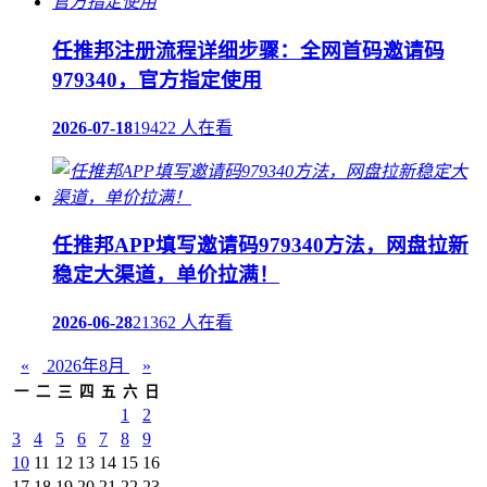
任推邦注册流程详细步骤：全网首码邀请码
979340，官方指定使用
2026-07-18
19422 人在看
任推邦APP填写邀请码979340方法，网盘拉新
稳定大渠道，单价拉满！
2026-06-28
21362 人在看
«
2026年8月
»
一
二
三
四
五
六
日
1
2
3
4
5
6
7
8
9
10
11
12
13
14
15
16
17
18
19
20
21
22
23