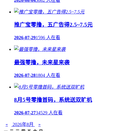
2026-08-04
3082 人在看
推广宝零撸，五广告得2.5~7.5元
2026-07-29
1596 人在看
最强零撸，未来星来袭
2026-07-28
1804 人在看
8月5号零撸首码，系统送双旷机
2026-07-27
34529 人在看
«
2026年8月
»