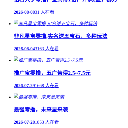
2026-08-08
31 人在看
非凡星宝零撸,实名送五宝石，多种玩法
2026-08-04
3163 人在看
推广宝零撸，五广告得2.5~7.5元
2026-07-29
1668 人在看
最强零撸，未来星来袭
2026-07-28
1853 人在看