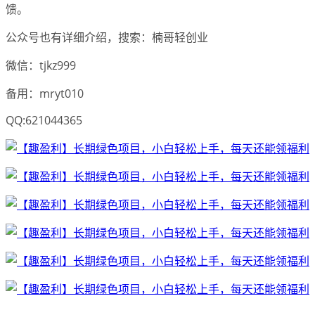
馈。
公众号也有详细介绍，搜索：楠哥轻创业
微信：tjkz999
备用：mryt010
QQ:621044365