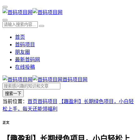
首页
首码项目
朋友圈
最新首码网
在线投稿
首码项目网
搜索一下
当前位置：
首页
首码项目
【趣盈利】长期绿色项目，小白轻
松上手，每天还能领福利
正文
【趣盈利】长期绿色项目，小白轻松上