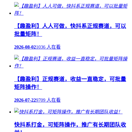
【趣盈利】人人可做，快抖系正规赛道，可以
批量矩阵！
2026-08-02
1036 人在看
【趣盈利】正规赛道，收益一直稳定，可批量
矩阵操作！
2026-07-22
9709 人在看
快抖系打金，可矩阵操作，推广有长期团队收