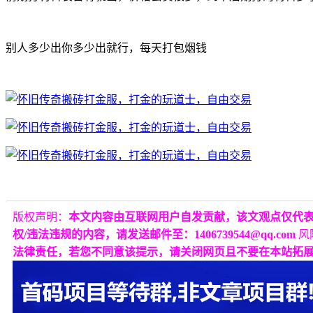
别人多少出你多少出就行，每天打包烟钱
版权声明：
本文内容由互联网用户自发贡献，该文观点仅代
权/违法违规的内容，请发送邮件至：1406739544@qq.com
风
法律责任，若您不同意该提示，请关闭网页且不要在本站拓