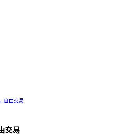
，自由交易
由交易