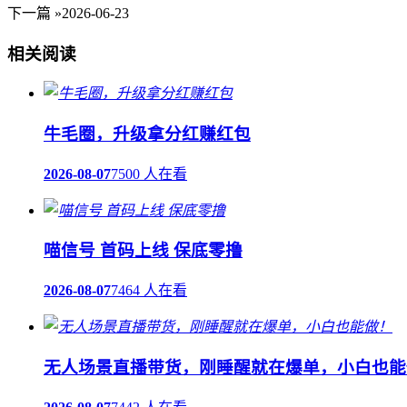
下一篇 »
2026-06-23
相关阅读
牛毛圈，升级拿分红赚红包
2026-08-07
7500 人在看
喵信号 首码上线 保底零撸
2026-08-07
7464 人在看
无人场景直播带货，刚睡醒就在爆单，小白也能