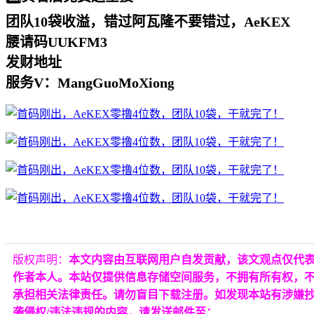
团队10袋收溢，错过阿瓦隆不要错过，AeKEX
腰请码UUKFM3
发财地址
服务V：MangGuoMoXion
g
版权声明：
本文内容由互联网用户自发贡献，该文观点仅代
作者本人。本站仅提供信息存储空间服务，不拥有所有权，
承担相关法律责任。请勿盲目下载注册。如发现本站有涉嫌
袭侵权/违法违规的内容，请发送邮件至：