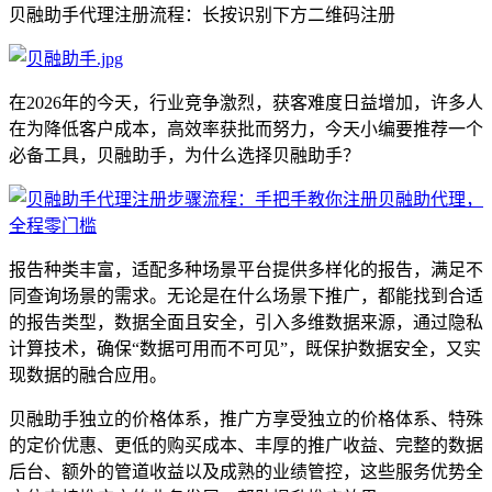
贝融助手代理注册流程：长按识别下方二维码注册
在2026年的今天，行业竞争激烈，获客难度日益增加，许多人
在为降低客户成本，高效率获批而努力，今天小编要推荐一个
必备工具，贝融助手，为什么选择贝融助手？
报告种类丰富，适配多种场景平台提供多样化的报告，满足不
同查询场景的需求。无论是在什么场景下推广，都能找到合适
的报告类型，数据全面且安全，引入多维数据来源，通过隐私
计算技术，确保“数据可用而不可见”，既保护数据安全，又实
现数据的融合应用。
贝融助手独立的价格体系，推广方享受独立的价格体系、特殊
的定价优惠、更低的购买成本、丰厚的推广收益、完整的数据
后台、额外的管道收益以及成熟的业绩管控，这些服务优势全