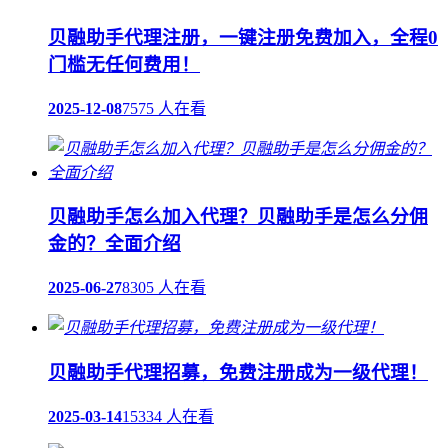
贝融助手代理注册，一键注册免费加入，全程0
门槛无任何费用！
2025-12-08
7575 人在看
贝融助手怎么加入代理？贝融助手是怎么分佣
金的？全面介绍
2025-06-27
8305 人在看
贝融助手代理招募，免费注册成为一级代理！
2025-03-14
15334 人在看