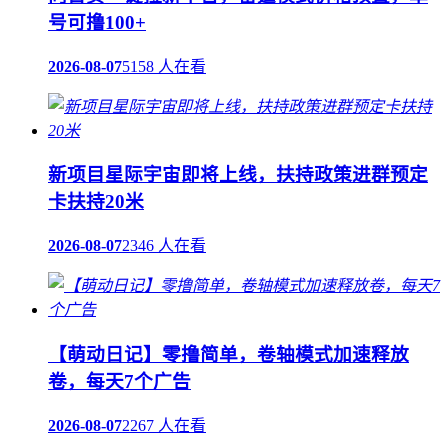
号可撸100+
2026-08-07
5158 人在看
新项目星际宇宙即将上线，扶持政策进群预定
卡扶持20米
2026-08-07
2346 人在看
【萌动日记】零撸简单，卷轴模式加速释放
卷，每天7个广告
2026-08-07
2267 人在看