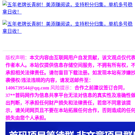
版权声明：
本文内容由互联网用户自发贡献，该文观点仅代
作者本人。本站仅提供信息存储空间服务，不拥有所有权，
承担相关法律责任。请勿盲目下载注册。如发现本站有涉嫌
袭侵权/违法违规的内容，请发送邮件至：
1406739544@qq.com
风险提示：
合作之前建议签订合同，
37**首码网作为信息共享平台无法对信息的真实性及准确性
出判断，不承担任何财产损失和法律责任，若您不同意该提
示，请关闭网页且不要在本站拓展任何合作，否则造成的任
损失由您个人承担。