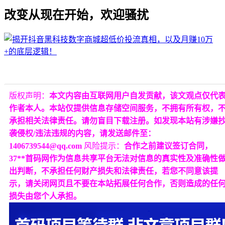
改变从现在开始，欢迎骚扰
版权声明：
本文内容由互联网用户自发贡献，该文观点仅代
作者本人。本站仅提供信息存储空间服务，不拥有所有权，
承担相关法律责任。请勿盲目下载注册。如发现本站有涉嫌
袭侵权/违法违规的内容，请发送邮件至：
1406739544@qq.com
风险提示：
合作之前建议签订合同，
37**首码网作为信息共享平台无法对信息的真实性及准确性
出判断，不承担任何财产损失和法律责任，若您不同意该提
示，请关闭网页且不要在本站拓展任何合作，否则造成的任
损失由您个人承担。