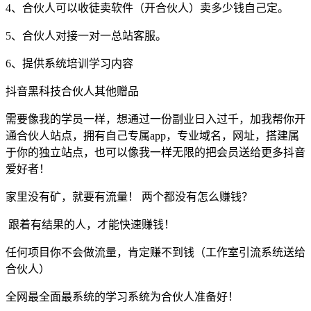
4、合伙人可以收徒卖软件（开合伙人）卖多少钱自己定。
5、合伙人对接一对一总站客服。
6、提供系统培训学习内容
抖音黑科技合伙人其他赠品
需要像我的学员一样，想通过一份副业日入过千，加我帮你开
通合伙人站点，拥有自己专属app，专业域名，网址，搭建属
于你的独立站点，也可以像我一样无限的把会员送给更多抖音
爱好者！
家里没有矿，就要有流量！ 两个都没有怎么赚钱？
跟着有结果的人，才能快速赚钱！
任何项目你不会做流量，肯定赚不到钱（工作室引流系统送给
合伙人）
全网最全面最系统的学习系统为合伙人准备好！