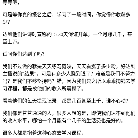
等等吧，
可是等你真的报名之后，学习了一段时间，你觉得你收获多
少？
达到他们讲课时宣称的15-30天保证开单，一个月赚几千，甚
至上万。
试问你们达到了吗？
我们不过做的就是天天练习剪映，天天看涨了多少粉，好达到
主播说的“结果”，可是有多少人赚到钱了？难道是我们不努力
吗？是我们不够坚持吗？错，因为我们只之所以乖乖掏钱去学
习课程，都是被他们的收入所震撼了。
看着他们的每天提现记录，都是几百甚至上千，谁不心动？
我们都是普普通通的人，很多人想的是，即使我们达不到他们
的收入水平，哪怕一个月能有个几千的生活费也是好的。
很多人都是抱着这种心态去学习课程，