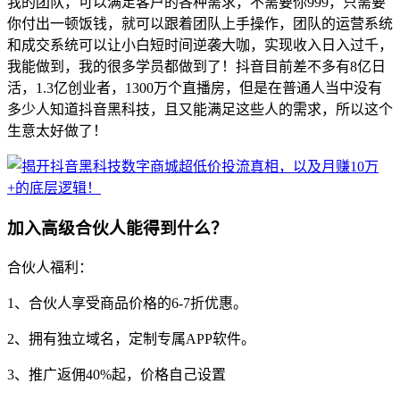
我的团队，可以满足客户的各种需求，不需要你999，只需要
你付出一顿饭钱，就可以跟着团队上手操作，团队的运营系统
和成交系统可以让小白短时间逆袭大咖，实现收入日入过千，
我能做到，我的很多学员都做到了！抖音目前差不多有8亿日
活，1.3亿创业者，1300万个直播房，但是在普通人当中没有
多少人知道抖音黑科技，且又能满足这些人的需求，所以这个
生意太好做了！
加入高级合伙人能得到什么？
合伙人福利：
1、合伙人享受商品价格的6-7折优惠。
2、拥有独立域名，定制专属APP软件。
3、推广返佣40%起，价格自己设置