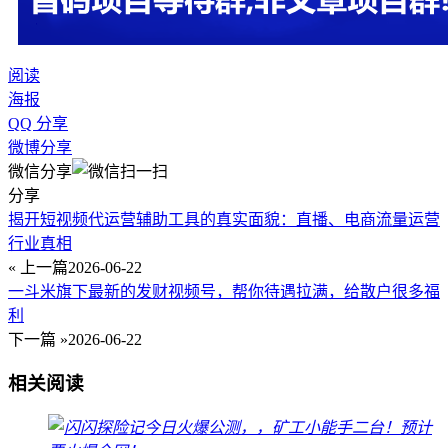
阅读
海报
QQ 分享
微博分享
微信分享
分享
揭开短视频代运营辅助工具的真实面貌：直播、电商流量运营
行业真相
« 上一篇
2026-06-22
一斗米旗下最新的发财视频号，帮你待遇拉满，给散户很多福
利
下一篇 »
2026-06-22
相关阅读