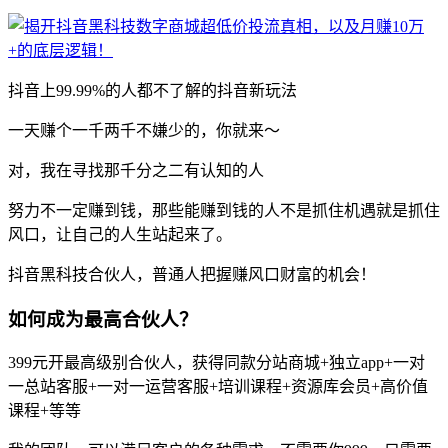
抖音上99.99%的人都不了解的抖音新玩法
一天赚个一千两千不嫌少的，你就来～
对，我在寻找那千分之二有认知的人
努力不一定赚到钱，那些能赚到钱的人不是抓住机遇就是抓住
风口，让自己的人生站起来了。
抖音黑科技合伙人，普通人把握赚风口财富的机会！
如何成为最高合伙人？
399元开最高级别合伙人，获得同款分站商城+独立app+一对
一总站客服+一对一运营客服+培训课程+资源库会员+高价值
课程+等等