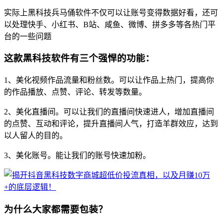
实际上黑科技兵马俑软件不仅可以让账号变得数据好看，还可
以处理快手、小红书、B站、咸鱼、微博、拼多多等各热门平
台的一些问题
这款黑科技软件有三个强悍的功能：
1、美化视频作品流量和粉丝数。可以让作品上热门，提高你
的作品播放、点赞、评论、转发等数量。
2、美化直播间。可以让我们的直播间快速进人，增加直播间
的点赞、互动和评论，提升直播间人气，打造羊群效应，达到
以人留人的目的。
3、美化账号。能让我们的账号快速加粉。
为什么大家都需要包装？