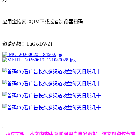
应用宝搜索CQJM下载或者浏览器扫码
邀请码填：LuGx-DWZi
版权声明：
本文内容由互联网用户自发贡献，该文观点仅代