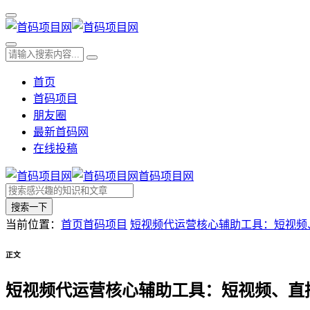
首页
首码项目
朋友圈
最新首码网
在线投稿
首码项目网
搜索一下
当前位置：
首页
首码项目
短视频代运营核心辅助工具：短视频
正文
短视频代运营核心辅助工具：短视频、直