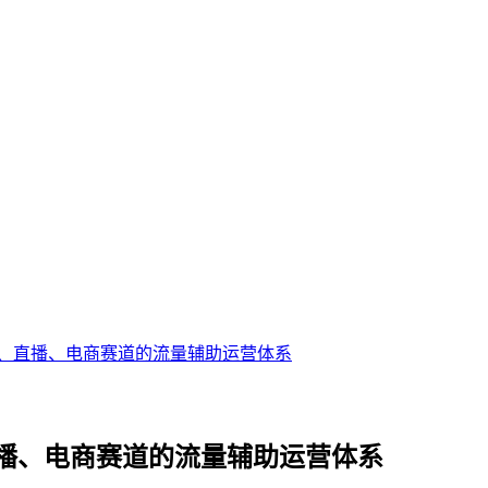
、直播、电商赛道的流量辅助运营体系
播、电商赛道的流量辅助运营体系