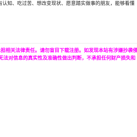
有认知、吃过苦、想改变现状、愿意踏实做事的朋友，能够看懂
承担相关法律责任。请勿盲目下载注册。如发现本站有涉嫌抄袭
台无法对信息的真实性及准确性做出判断，不承担任何财产损失和