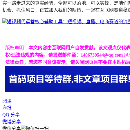
实一路走过来的真实经验，全部可以落地、可以实操、是咱们
机会、抓住风口，正式加入我们的队伍，一起在互联网赛道稳
版权声明：
本文内容由互联网用户自发贡献，该文观点仅代
权/违法违规的内容，请发送邮件至：1406739544@qq.com
风
法律责任，若您不同意该提示，请关闭网页且不要在本站拓
阅读
海报
QQ 分享
微博分享
微信分享