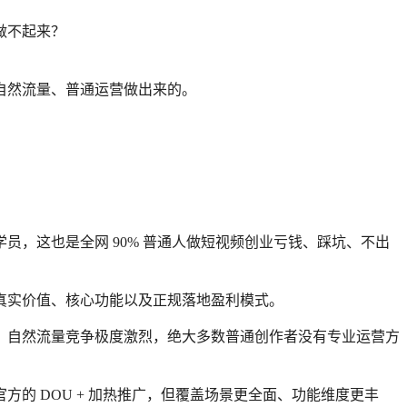
做不起来？
自然流量、普通运营做出来的。
，这也是全网 90% 普通人做短视频创业亏钱、踩坑、不出
真实价值、核心功能以及正规落地盈利模式。
，自然流量竞争极度激烈，绝大多数普通创作者没有专业运营方
的 DOU + 加热推广，但覆盖场景更全面、功能维度更丰