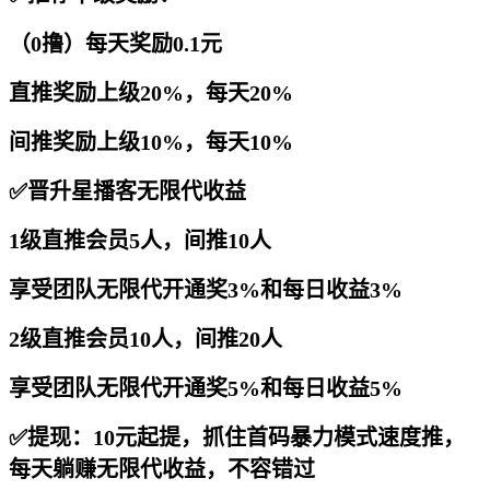
（0撸）每天奖励0.1元
直推奖励上级20%，每天20%
间推奖励上级10%，每天10%
✅晋升星播客无限代收益
1级直推会员5人，间推10人
享受团队无限代开通奖3%和每日收益3%
2级直推会员10人，间推20人
享受团队无限代开通奖5%和每日收益5%
✅提现：10元起提，抓住首码暴力模式速度推，
每天躺赚无限代收益，不容错过