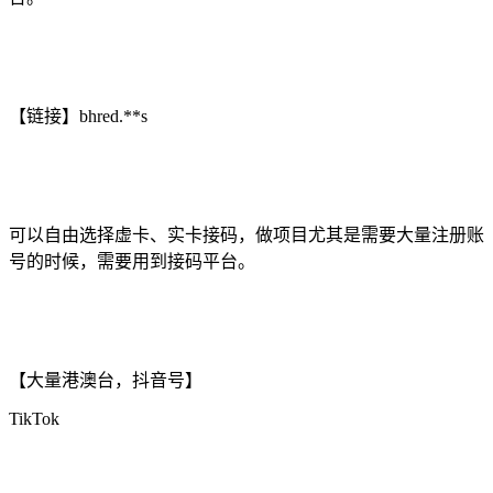
【链接】bhred.**s
可以自由选择虚卡、实卡接码，做项目尤其是需要大量注册账
号的时候，需要用到接码平台。
【大量港澳台，抖音号】
TikTok