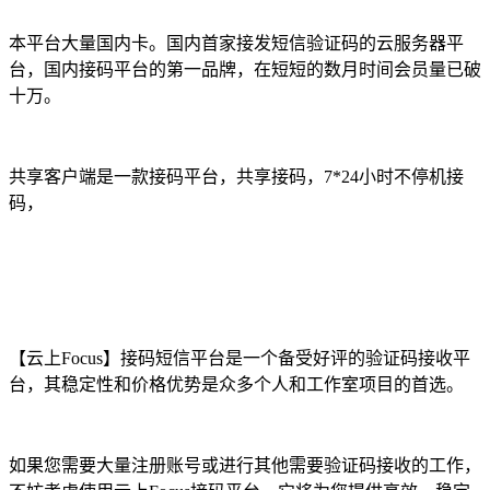
本平台大量国内卡。国内首家接发短信验证码的云服务器平
台，国内接码平台的第一品牌，在短短的数月时间会员量已破
十万。
共享客户端是一款接码平台，共享接码，7*24小时不停机接
码，
【云上Focus】接码短信平台是一个备受好评的验证码接收平
台，其稳定性和价格优势是众多个人和工作室项目的首选。
如果您需要大量注册账号或进行其他需要验证码接收的工作，