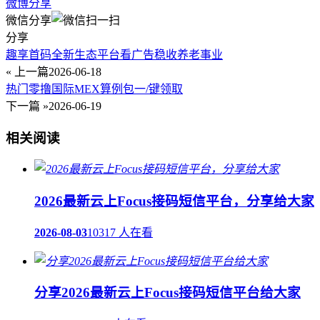
微博分享
微信分享
分享
趣享首码全新生态平台看广告稳收养老事业
« 上一篇
2026-06-18
热门零撸国际MEX算例包一/键领取
下一篇 »
2026-06-19
相关阅读
2026最新云上Focus接码短信平台，分享给大家
2026-08-03
10317 人在看
分享2026最新云上Focus接码短信平台给大家