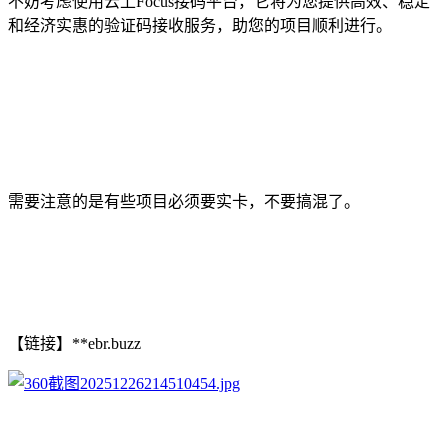
不妨考虑使用云上Focus接码平台，它将为您提供高效、稳定
和经济实惠的验证码接收服务，助您的项目顺利进行。
需要注意的是有些项目必须要实卡，不要搞混了。
【链接】**ebr.buzz