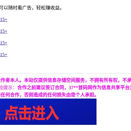
可以随时看广告，
轻松赚收益。
表作者本人。本站仅提供信息存储空间服务，不拥有所有权，不
险提示：
合作之前建议签订合同，37**首码网作为信息共享平
展任何合作，否则造成的任何损失由您个人承担。