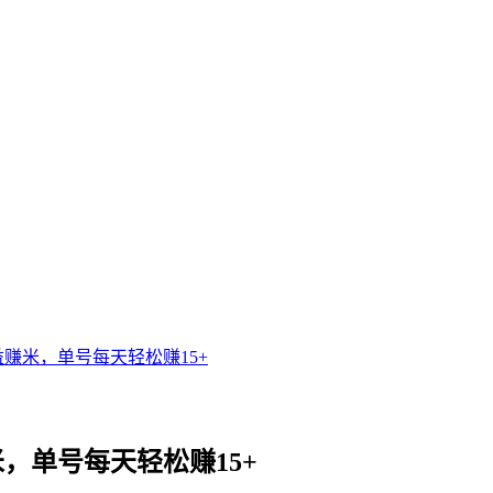
赚米，单号每天轻松赚15+
，单号每天轻松赚15+