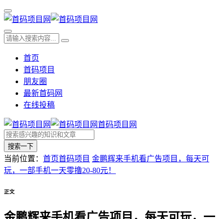
首页
首码项目
朋友圈
最新首码网
在线投稿
首码项目网
搜索一下
当前位置：
首页
首码项目
金鹏辉来手机看广告项目，每天可
玩，一部手机一天零撸20-80元！
正文
金鹏辉来手机看广告项目，每天可玩，一