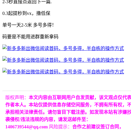
2-3秒直接点返回下一篇.
0.3起提秒到vx，撸低保
单号一天2-5米 多号多得！
码要是不能用进群重新拿码
版权声明：
本文内容由互联网用户自发贡献，该文观点仅代
作者本人。本站仅提供信息存储空间服务，不拥有所有权，
承担相关法律责任。请勿盲目下载注册。如发现本站有涉嫌
袭侵权/违法违规的内容，请发送邮件至：
1406739544@qq.com
风险提示：
合作之前建议签订合同，