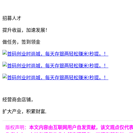
招募人才
提升收益，加速发展！
做任务，签到领金
经营商会店铺，
扩大产业，积累财富,
版权声明：
本文内容由互联网用户自发贡献，该文观点仅代