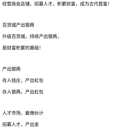
经营商会店铺，招募人才，积累财富，成为古代首富！
百货城产出银两
升级百货城，持续产出银两，
是财富积累的基础！
产出银两
存入钱庄，产出虹包
存入银两，产出虹包
人才市场，雇佣伙计
招募人才，产出金