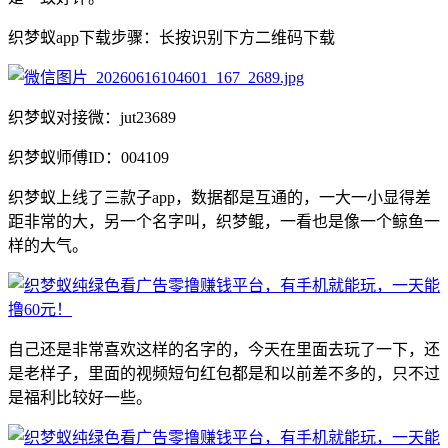
织梦蚁app下载步骤：长按识别下方二维码下载
织梦蚁对接微：jut23689
织梦蚁师傅ID：004109
织梦蚁上线了三款子app，数据都是互通的，一大一小显得差
距非常的大，另一个名字叫，织梦鲲，一看也是像一个鲸鱼一
样的大气。
自己还是非常喜欢这样的名字的，今天在里面去玩了一下，还
是老样子，里面的视频短句红包都是和以前差不多的，只不过
是福利比较好一些。