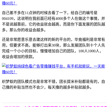
自己差不多在11点钟的时候去看了一下，给自己的编号是
004109，这说明在我前面已经有4000多个人在做这个事情，并
不是说越靠前，它的收益就会越高，而是你下面发展的团队越
多，那么你的收益会越多。
还是非常愿意乐意去建这样的新的平台的，毕竟福利是非常有
用，但要求不高，能够打出来30块，那么发展团队到十个人先
完成一个小小的目标，慢慢增加自己的团队，100人1000人，
收益会增加的很款。
织梦蚁的团队模式也是非常不错，团长提米补贴都是有的，自
己撸的补贴当然也不会少，每天撸的越多补贴就越多。