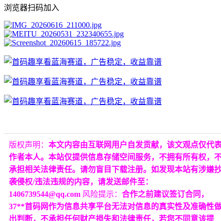
浏览器扫码加入
版权声明：
本文内容由互联网用户自发贡献，该文观点仅代
作者本人。本站仅提供信息存储空间服务，不拥有所有权，
承担相关法律责任。请勿盲目下载注册。如发现本站有涉嫌
袭侵权/违法违规的内容，请发送邮件至：
1406739544@qq.com
风险提示：
合作之前建议签订合同，
37**首码网作为信息共享平台无法对信息的真实性及准确性
出判断，不承担任何财产损失和法律责任，若您不同意该提