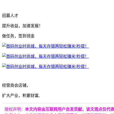
招募人才
提升收益，加速发展！
做任务，签到领金
经营商会店铺，
扩大产业，积累财富,
版权声明：
本文内容由互联网用户自发贡献，该文观点仅代