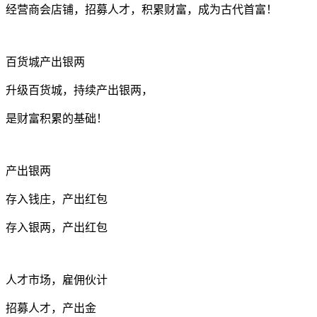
经营商会店铺，招募人才，积累财富，成为古代首富！
百货城产出银两
升级百货城，持续产出银两，
是财富积累的基础！
产出银两
存入钱庄，产出红包
存入银两，产出红包
人才市场，雇佣伙计
招募人才，产出金