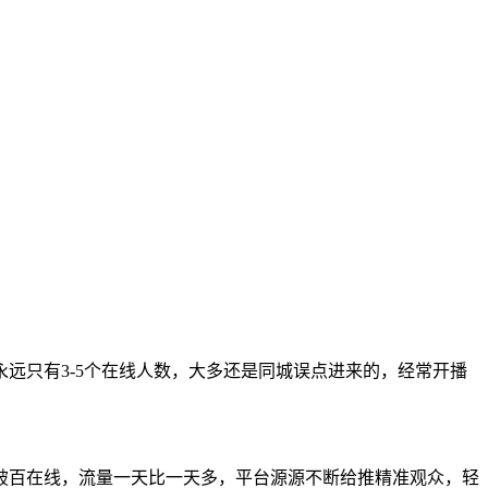
远只有3-5个在线人数，大多还是同城误点进来的，经常开播
破百在线，流量一天比一天多，平台源源不断给推精准观众，轻