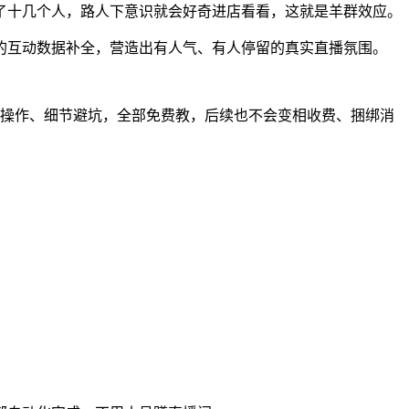
了十几个人，路人下意识就会好奇进店看看，这就是羊群效应。
的互动数据补全，营造出有人气、有人停留的真实直播氛围。
后台操作、细节避坑，全部免费教，后续也不会变相收费、捆绑消