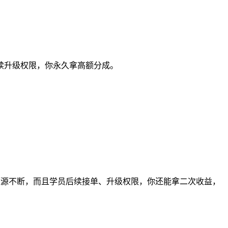
续升级权限，你永久拿高额分成。
。
源源不断，而且学员后续接单、升级权限，你还能拿二次收益，