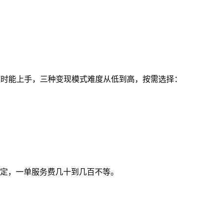
随时能上手，三种变现模式难度从低到高，按需选择：
搞定，一单服务费几十到几百不等。