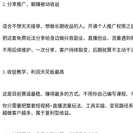
2. 分享推广，躺赚被动收益
适合不想天天接单、想做长期收益的人。开通个人推广权限之
把这套免费玩法分享给身边做抖音副业、直播创业、流量遇到
不用后续维护，一次分享，客户持续裂变，后期就算不主动干
3. 收徒教学，利润天花板最高
这是目前赛道最稳、赚得最多的方式。不用你自己编写课程、
你只需要把整套短视频+直播流量玩法、工具实操、变现路径
越做客户越多，属于复利型收益。