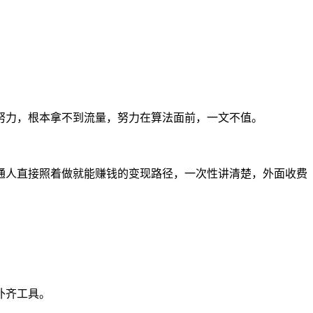
努力，根本拿不到流量，努力在算法面前，一文不值。
通人直接照着做就能赚钱的变现路径，一次性讲清楚，外面收费
补齐工具。