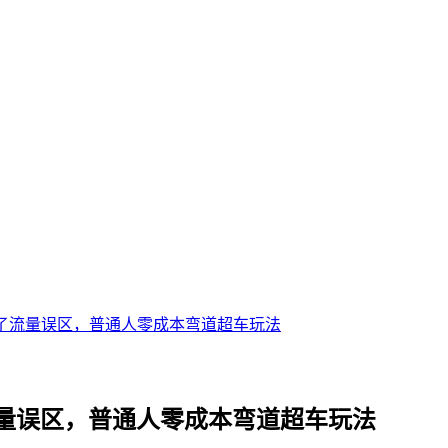
踩了流量误区，普通人零成本弯道超车玩法
流量误区，普通人零成本弯道超车玩法