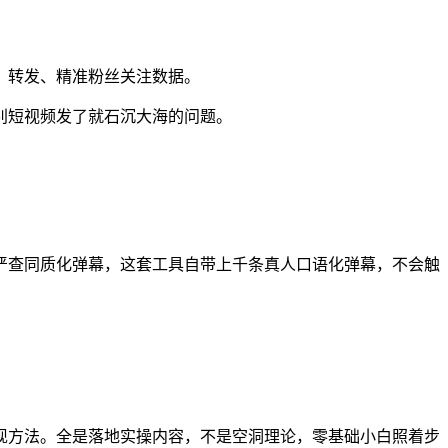
、转发、精准粉丝关注数据。
别短视频发了就石沉大海的问题。
严查同质化弹幕，这套工具自带上千条真人口语化弹幕，不会触
现方法。全是落地实操内容，不是空洞理论，零基础小白照着步