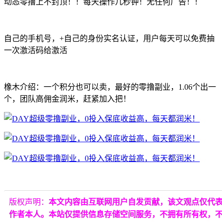
动态零撸上不封顶！！每天操作几秒钟！无任何广告！！
自己的手机号，+自己的身份实名认证，用户每天可以免费抽
一次激活码给激活
橡木介绍：一个积分也可以卖，最好的零撸副业，1.06个出一
个，团队高佣金润米，赶紧加入把！
版权声明：
本文内容由互联网用户自发贡献，该文观点仅代
作者本人。本站仅提供信息存储空间服务，不拥有所有权，