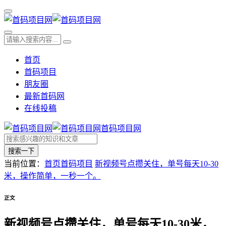
首页
首码项目
朋友圈
最新首码网
在线投稿
首码项目网
搜索一下
当前位置：
首页
首码项目
新视频号点攒关住，单号每天10-30
米，操作简单，一秒一个。
正文
新视频号点攒关住，单号每天10-30米，