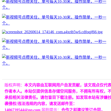
版权声明：
本文内容由互联网用户自发贡献，该文观点仅代
作者本人。本站仅提供信息存储空间服务，不拥有所有权，
承担相关法律责任。请勿盲目下载注册。如发现本站有涉嫌
袭侵权/违法违规的内容，请发送邮件至：
1406739544@qq.com
风险提示：
合作之前建议签订合同，