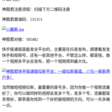
神图君注册流程：扫描下方二维码注册
神图君邀请码：131313
神图君对接：585482
快手极速版是能发全平台的，主要是在抖音发布，顺便着发发
快手和视频号，还有一些其他平台，不管怎么样，都是钱，做
一个视频多平台去发布，把一个视频用到最大化。
当然做短视频拉新，最重要的是号多，因为你做一个视频流量
好了，你可以做同样的视频去发多个号，发多个号，流量都是
非常好，那恭喜你找到一个好的做视频的方向，可以一天多做
一点。