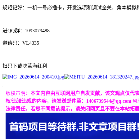
规矩记好：一机一号必插卡，开发选项和调试全关，角本模拟
进QQ群：1093079488
邀请码：VL4335
扫码下载吃蓝海红利
版权声明：
本文内容由互联网用户自发贡献，该文观点仅代
权/违法违规的内容，请发送邮件至：1406739544@qq.com
风
法律责任，若您不同意该提示，请关闭网页且不要在本站拓