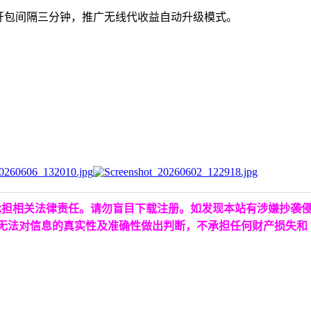
开包间隔三分钟，推广无线代收益自动升级模式。
承担相关法律责任。请勿盲目下载注册。如发现本站有涉嫌抄袭
台无法对信息的真实性及准确性做出判断，不承担任何财产损失和