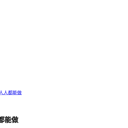
人人都能做
都能做