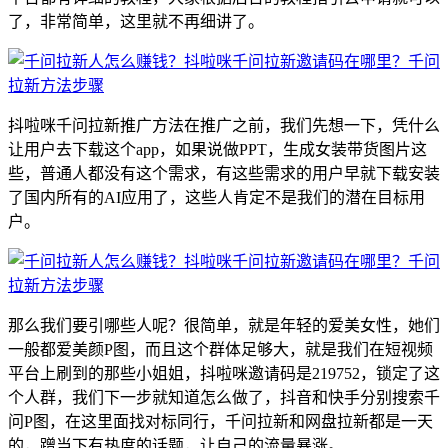
了，非常简单，这里就不再细讲了。
抖啦咪千问拉新推广方法在推广之前，我们先想一下，凭什么
让用户去下载这个app，如果说做PPT，生成女装带货图片这
些，普通人都没有这个需求，有这些需求的用户早就下载安装
了国内所有的AI应用了，这些人肯定不是我们的潜在目标用
户。
那么我们要引哪些人呢？很简单，就是年轻的爱美女性，她们
一般都爱美颜P图，而且这个群体足够大，就是我们在短视频
平台上刷到的那些小姐姐，抖啦咪邀请码是219752，锁定了这
个人群，我们下一步就知道怎么做了，抖音和快手分别搜索千
问P图，在这里面找对标同行，千问拉新和网盘拉新都是一天
的，蹭当下有热度的话题，让自己的流量暴涨。