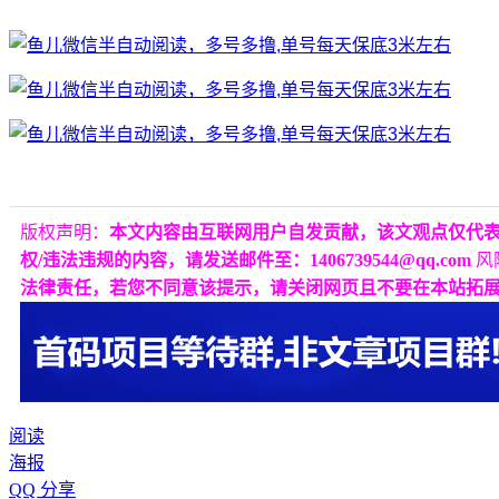
版权声明：
本文内容由互联网用户自发贡献，该文观点仅代
权/违法违规的内容，请发送邮件至：1406739544@qq.com
风
法律责任，若您不同意该提示，请关闭网页且不要在本站拓
阅读
海报
QQ 分享