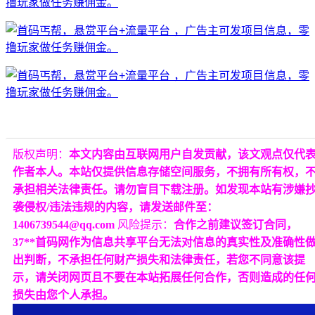
版权声明：
本文内容由互联网用户自发贡献，该文观点仅代
作者本人。本站仅提供信息存储空间服务，不拥有所有权，
承担相关法律责任。请勿盲目下载注册。如发现本站有涉嫌
袭侵权/违法违规的内容，请发送邮件至：
1406739544@qq.com
风险提示：
合作之前建议签订合同，
37**首码网作为信息共享平台无法对信息的真实性及准确性
出判断，不承担任何财产损失和法律责任，若您不同意该提
示，请关闭网页且不要在本站拓展任何合作，否则造成的任
损失由您个人承担。