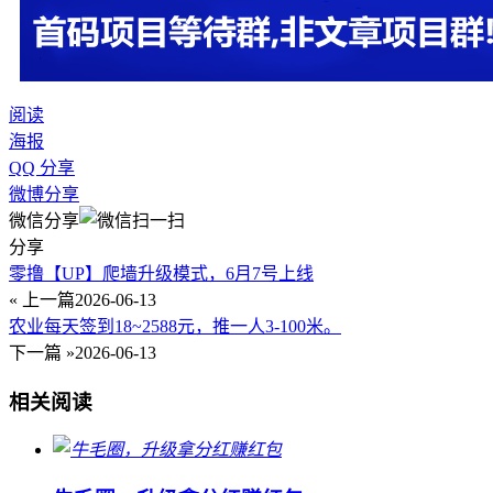
阅读
海报
QQ 分享
微博分享
微信分享
分享
零撸【UP】爬墙升级模式，6月7号上线
« 上一篇
2026-06-13
农业每天签到18~2588元，推一人3-100米。
下一篇 »
2026-06-13
相关阅读