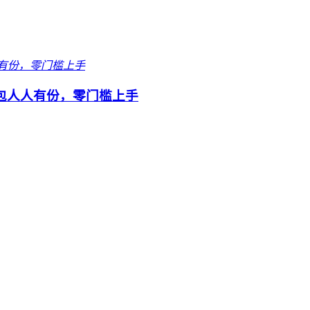
包人人有份，零门槛上手