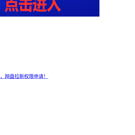
口，网盘拉新权限申请！