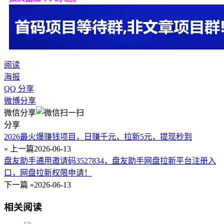
阅读
海报
QQ 分享
微博分享
微信分享
分享
2026最火爆赚钱项目，日赚千元，拉新5元，提现秒到
« 上一篇
2026-06-13
盘友助手通用邀请码3527834，盘友助手网盘拉新平台注册入
口，网盘拉新权限申请！
下一篇 »
2026-06-13
相关阅读