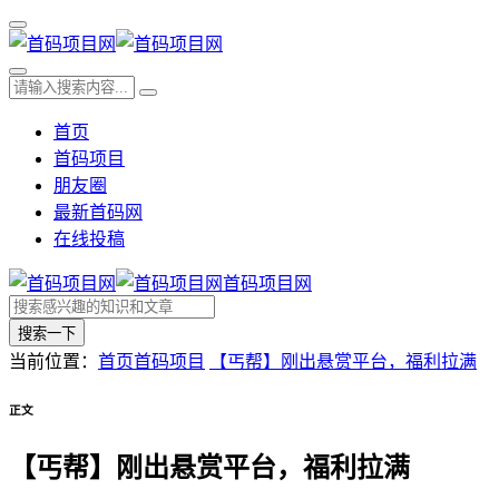
首页
首码项目
朋友圈
最新首码网
在线投稿
首码项目网
搜索一下
当前位置：
首页
首码项目
【丐帮】刚出悬赏平台，福利拉满
正文
【丐帮】刚出悬赏平台，福利拉满