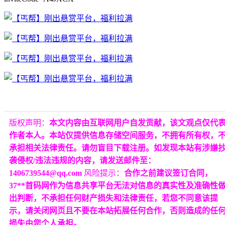
版权声明：
本文内容由互联网用户自发贡献，该文观点仅代
作者本人。本站仅提供信息存储空间服务，不拥有所有权，
承担相关法律责任。请勿盲目下载注册。如发现本站有涉嫌
袭侵权/违法违规的内容，请发送邮件至：
1406739544@qq.com
风险提示：
合作之前建议签订合同，
37**首码网作为信息共享平台无法对信息的真实性及准确性
出判断，不承担任何财产损失和法律责任，若您不同意该提
示，请关闭网页且不要在本站拓展任何合作，否则造成的任
损失由您个人承担。