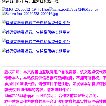
浏览器扫码下载，蓝海红利趁早吃
版权声明：
本文内容由互联网用户自发贡献，该文观点仅代
作者本人。本站仅提供信息存储空间服务，不拥有所有权，
承担相关法律责任。请勿盲目下载注册。如发现本站有涉嫌
袭侵权/违法违规的内容，请发送邮件至：
1406739544@qq.com
风险提示：
合作之前建议签订合同，
37**首码网作为信息共享平台无法对信息的真实性及准确性