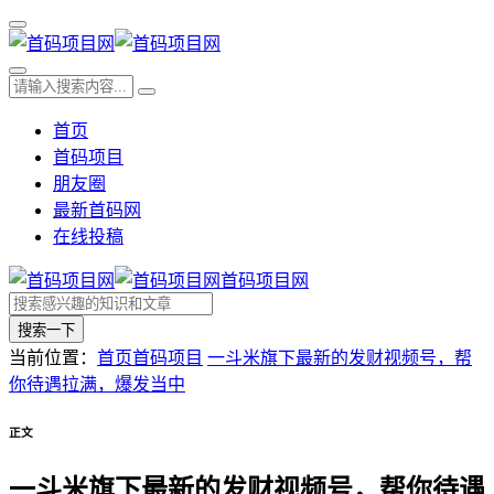
首页
首码项目
朋友圈
最新首码网
在线投稿
首码项目网
搜索一下
当前位置：
首页
首码项目
一斗米旗下最新的发财视频号，帮
你待遇拉满，爆发当中
正文
一斗米旗下最新的发财视频号，帮你待遇