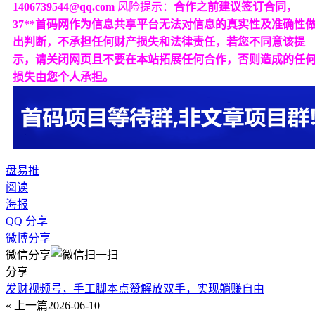
1406739544@qq.com
风险提示：
合作之前建议签订合同，
37**首码网作为信息共享平台无法对信息的真实性及准确性
出判断，不承担任何财产损失和法律责任，若您不同意该提
示，请关闭网页且不要在本站拓展任何合作，否则造成的任
损失由您个人承担。
盘易推
阅读
海报
QQ 分享
微博分享
微信分享
分享
发财视频号，手工脚本点赞解放双手，实现躺赚自由
« 上一篇
2026-06-10