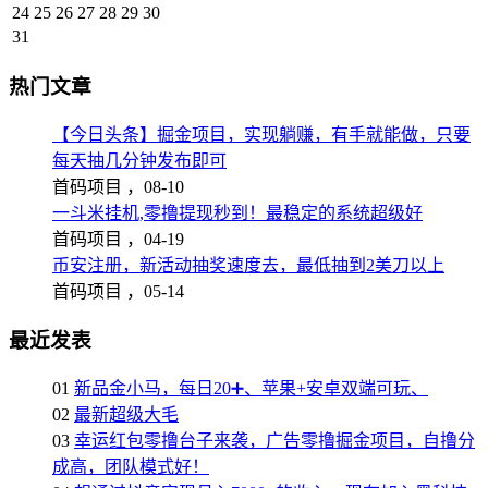
24
25
26
27
28
29
30
31
热门文章
【今日头条】掘金项目，实现躺赚，有手就能做，只要
每天抽几分钟发布即可
首码项目 ，
08-10
一斗米挂机,零撸提现秒到！最稳定的系统超级好
首码项目 ，
04-19
币安注册，新活动抽奖速度去，最低抽到2美刀以上
首码项目 ，
05-14
最近发表
01
新品金小马，每日20➕、苹果+安卓双端可玩、
02
最新超级大毛
03
幸运红包零撸台子来袭，广告零撸掘金项目，自撸分
成高，团队模式好！