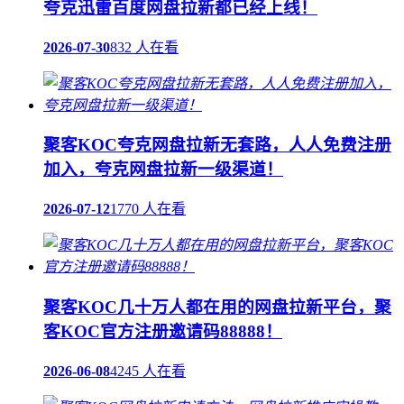
夸克迅雷百度网盘拉新都已经上线！
2026-07-30
832 人在看
聚客KOC夸克网盘拉新无套路，人人免费注册
加入，夸克网盘拉新一级渠道！
2026-07-12
1770 人在看
聚客KOC几十万人都在用的网盘拉新平台，聚
客KOC官方注册邀请码88888！
2026-06-08
4245 人在看