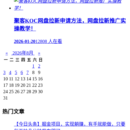
聚客KOC网盘拉新申请方法，网盘拉新推广实
操教学！
2026-01-20
12808 人在看
«
2026年8月
»
一
二
三
四
五
六
日
1
2
3
4
5
6
7
8
9
10
11
12
13
14
15
16
17
18
19
20
21
22
23
24
25
26
27
28
29
30
31
热门文章
【今日头条】掘金项目，实现躺赚，有手就能做，只要