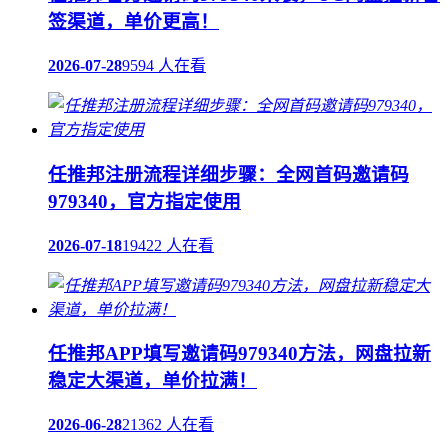
签渠道，单价更高！
2026-07-28
9594 人在看
任推邦注册流程详细步骤：全网首码邀请码
979340，官方指定使用
2026-07-18
19422 人在看
任推邦APP填写邀请码979340方法，网盘拉新
稳定大渠道，单价拉满！
2026-06-28
21362 人在看