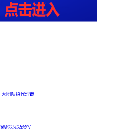
一大团队招代理商