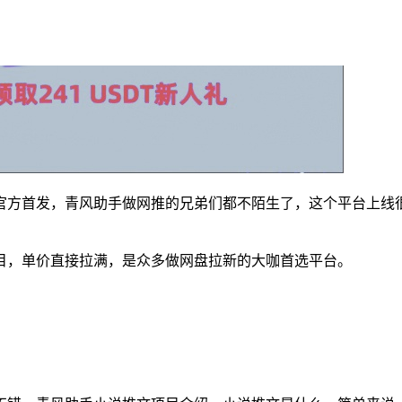
，官方首发，青风助手做网推的兄弟们都不陌生了，这个平台上
目，单价直接拉满，是众多做网盘拉新的大咖首选平台。