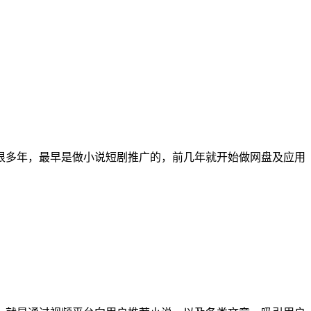
线很多年，最早是做小说短剧推广的，前几年就开始做网盘及应用