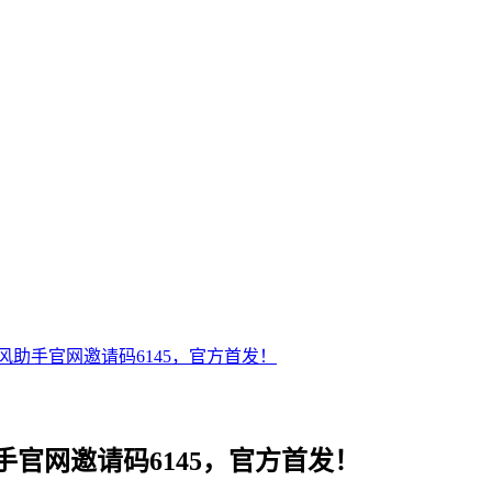
助手官网邀请码6145，官方首发！
官网邀请码6145，官方首发！